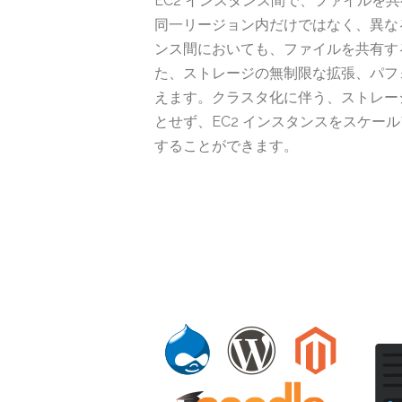
EC2 インスタンス間で、ファイルを
同一リージョン内だけではなく、異な
ンス間においても、ファイルを共有す
た、ストレージの無制限な拡張、パフ
えます。クラスタ化に伴う、ストレー
とせず、EC2 インスタンスをスケー
することができます。