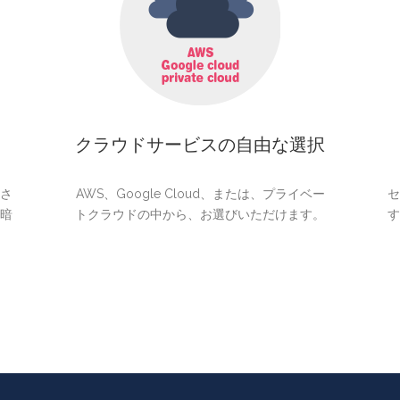
クラウドサービスの自由な選択
さ
AWS、Google Cloud、または、プライベー
セ
暗
トクラウドの中から、お選びいただけます。
す