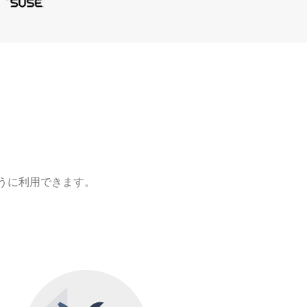
ように利用できます。