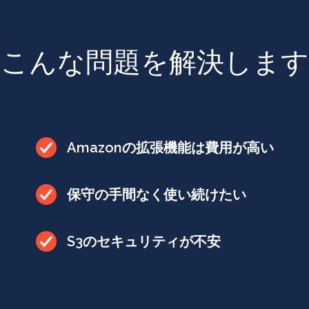
こんな問題を解決します
Amazonの拡張機能は費用が高い
保守の手間なく使い続けたい
S3のセキュリティが不安