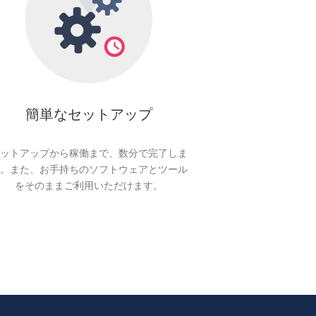
簡単なセットアップ
ットアップから稼働まで、数分で完了しま
。また、お手持ちのソフトウェアとツール
をそのままご利用いただけます。