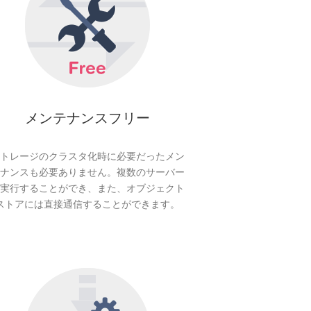
メンテナンスフリー
トレージのクラスタ化時に必要だったメン
ナンスも必要ありません。複数のサーバー
実行することができ、また、オブジェクト
ストアには直接通信することができます。