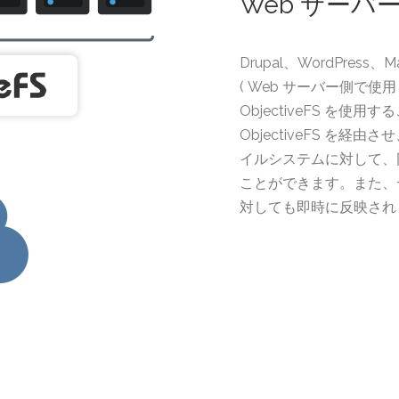
Web サー
Drupal、WordPress
( Web サーバー側で使
ObjectiveFS を使
ObjectiveFS を経
イルシステムに対して、
ことができます。また、
対しても即時に反映され