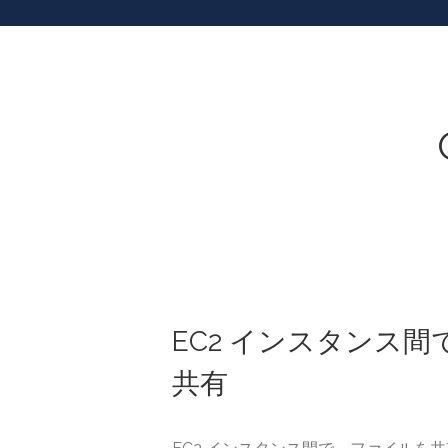
EC2 インスタンス
共有