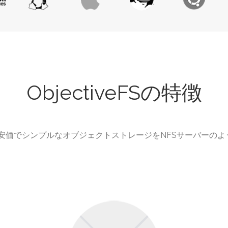
ObjectiveFSの特徴
という安価でシンプルなオブジェクトストレージをNFSサーバーの