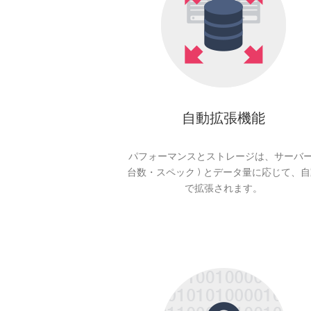
自動拡張機能
パフォーマンスとストレージは、サーバー 
台数・スペック ) とデータ量に応じて、
で拡張されます。