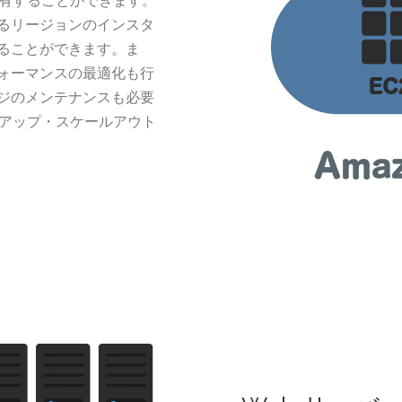
共有することができます。
るリージョンのインスタ
ることができます。ま
ォーマンスの最適化も行
ジのメンテナンスも必要
ルアップ・スケールアウト