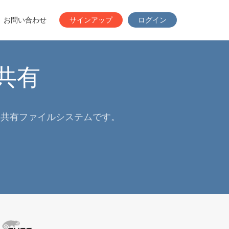
お問い合わせ
サインアップ
ログイン
共有
た共有ファイルシステムです。