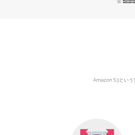
Amazon S3