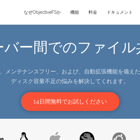
なぜObjectiveFSか
機能
料金
ドキュメント
ーバー間でのファイル
、メンテナンスフリー、および、自動拡張機能を備え
ディスク容量不足の悩みを解決してくれます。
14日間無料でお試しください