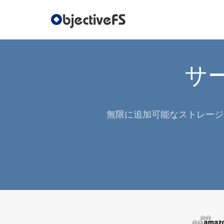
サ
無限に追加可能なストレージ